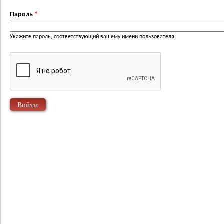
Пароль
*
Укажите пароль, соответствующий вашему имени пользователя.