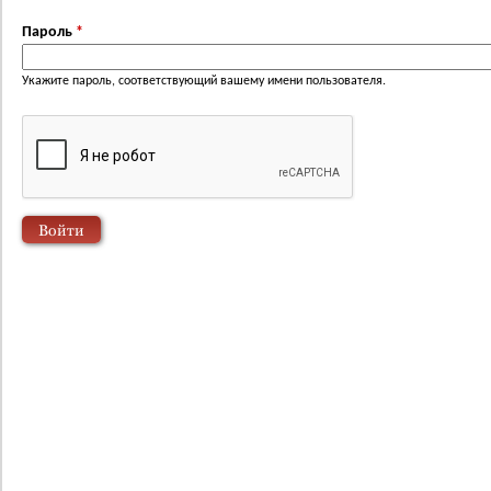
Пароль
*
Укажите пароль, соответствующий вашему имени пользователя.