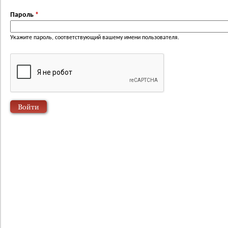
Пароль
*
Укажите пароль, соответствующий вашему имени пользователя.