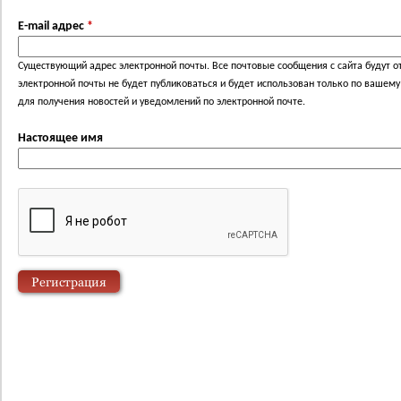
E-mail адрес
*
Существующий адрес электронной почты. Все почтовые сообщения с сайта будут от
электронной почты не будет публиковаться и будет использован только по вашем
для получения новостей и уведомлений по электронной почте.
Настоящее имя