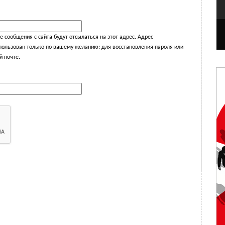
 сообщения с сайта будут отсылаться на этот адрес. Адрес
спользован только по вашему желанию: для восстановления пароля или
й почте.