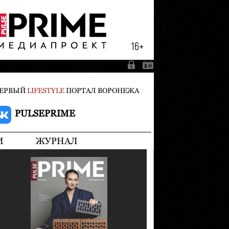
ЕРВЫЙ
LIFESTYLE
ПОРТАЛ ВОРОНЕЖА
PULSEPRIME
И
ЖУРНАЛ