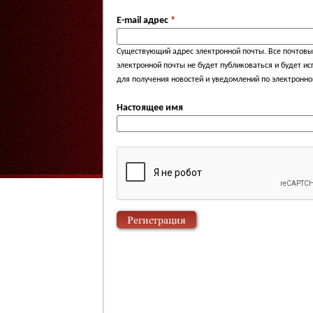
E-mail адрес
*
Существующий адрес электронной почты. Все почтовые
электронной почты не будет публиковаться и будет и
для получения новостей и уведомлений по электронно
Настоящее имя