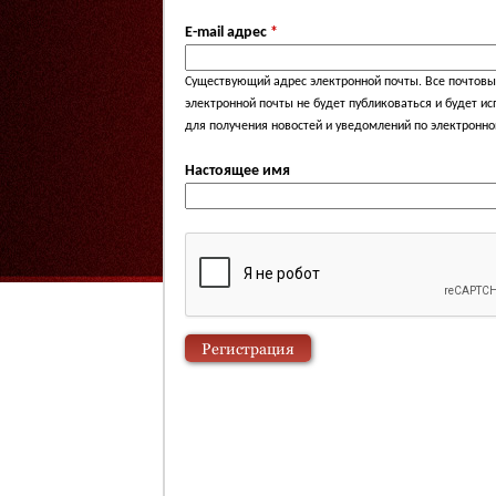
E-mail адрес
*
Существующий адрес электронной почты. Все почтовые
электронной почты не будет публиковаться и будет и
для получения новостей и уведомлений по электронно
Настоящее имя