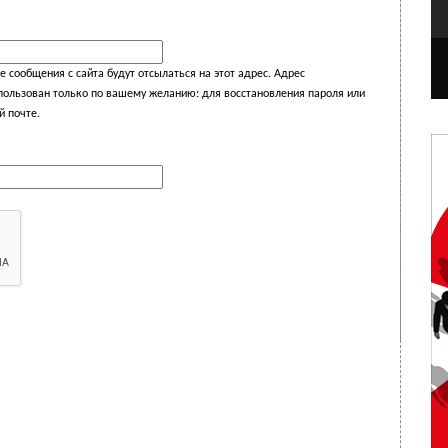
 сообщения с сайта будут отсылаться на этот адрес. Адрес
спользован только по вашему желанию: для восстановления пароля или
й почте.