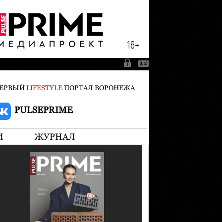
ЕРВЫЙ
LIFESTYLE
ПОРТАЛ ВОРОНЕЖА
PULSEPRIME
И
ЖУРНАЛ