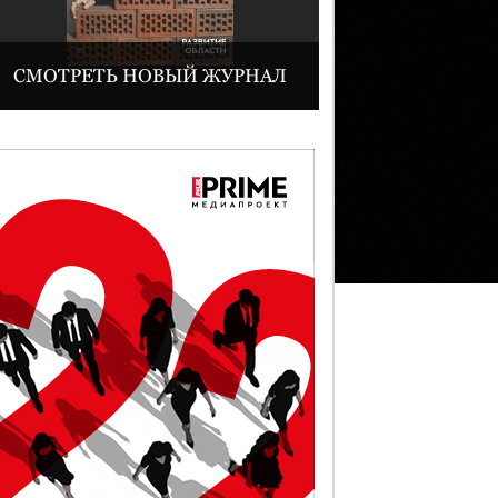
СМОТРЕТЬ НОВЫЙ ЖУРНАЛ