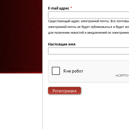
E-mail адрес
*
Существующий адрес электронной почты. Все почтовые
электронной почты не будет публиковаться и будет и
для получения новостей и уведомлений по электронно
Настоящее имя