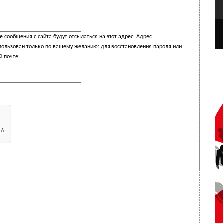
 сообщения с сайта будут отсылаться на этот адрес. Адрес
спользован только по вашему желанию: для восстановления пароля или
й почте.