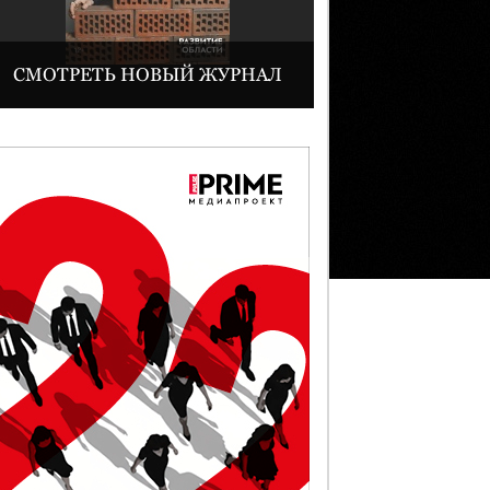
СМОТРЕТЬ НОВЫЙ ЖУРНАЛ