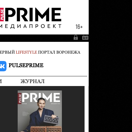
ЕРВЫЙ
LIFESTYLE
ПОРТАЛ ВОРОНЕЖА
PULSEPRIME
И
ЖУРНАЛ