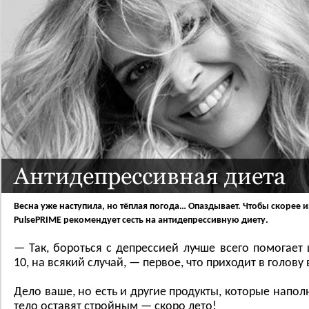
Антидепрессивная диета
Весна уже наступила, но тёплая погода… Опаздывает. Чтобы скорее 
PulsePRIME рекомендует сесть на антидепрессивную диету.
— Так, бороться с депрессией лучше всего помогает
10, на всякий случай, — первое, что приходит в голову
Дело ваше, но есть и другие продукты, которые напол
тело оставят стройным — скоро лето!