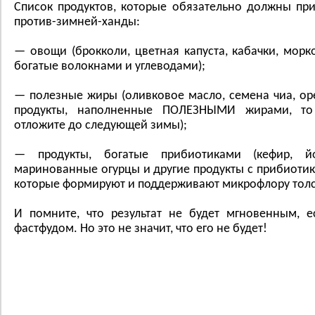
Список продуктов, которые обязательно должны при
против-зимней-ханды:
— овощи (брокколи, цветная капуста, кабачки, морк
богатые волокнами и углеводами);
— полезные жиры (оливковое масло, семена чиа, оре
продукты, наполненные ПОЛЕЗНЫМИ жирами, то
отложите до следующей зимы);
— продукты, богатые прибиотиками (кефир, йог
маринованные огурцы и другие продукты с прибиот
которые формируют и поддерживают микрофлору толс
И помните, что результат не будет мгновенным, 
фастфудом. Но это не значит, что его не будет!