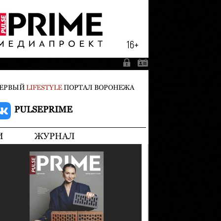
ЕРВЫЙ
LIFESTYLE
ПОРТАЛ ВОРОНЕЖА
PULSEPRIME
И
ЖУРНАЛ