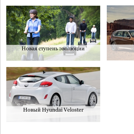
Новая ступень эволюции
Новый Hyundai Veloster