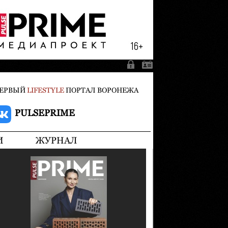
ЕРВЫЙ
LIFESTYLE
ПОРТАЛ ВОРОНЕЖА
PULSEPRIME
И
ЖУРНАЛ