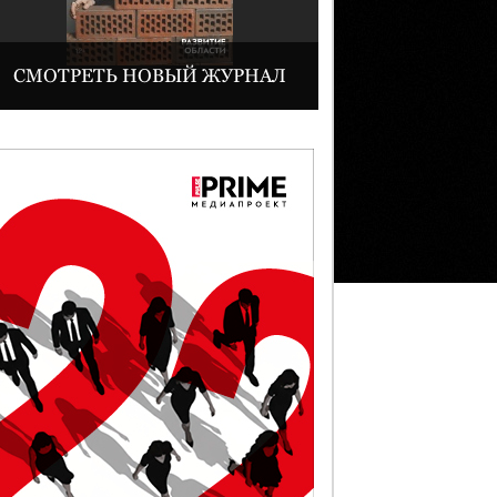
СМОТРЕТЬ НОВЫЙ ЖУРНАЛ