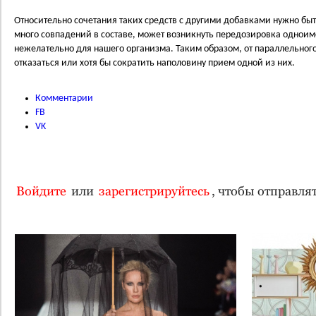
Относительно сочетания таких средств с другими добавками нужно бы
много совпадений в составе, может возникнуть передозировка одноим
нежелательно для нашего организма. Таким образом, от параллельног
отказаться или хотя бы сократить наполовину прием одной из них.
Комментарии
FB
VK
Войдите
или
зарегистрируйтесь
, чтобы отправл