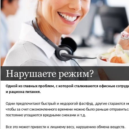
Нарушаете режим?
Одной из главных проблем, c которой сталкиваются офисные сотру
и рациона питания.
Одни предпочитают быстрый и недорогой фастфуд, другие стараются н
чтобы за счет сэкономленного времени можно было раньше отправиться 
постоянно угощаются вредными снеками и т.д.
Все это может привести к лишнему весу, нарушению обмена веществ.