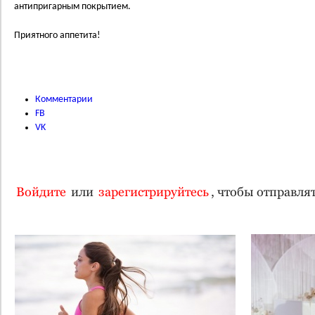
антипригарным покрытием.
Приятного аппетита!
Комментарии
FB
VK
Войдите
или
зарегистрируйтесь
, чтобы отправл