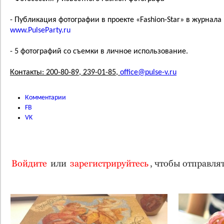
- Публикация фотографии в проекте «Fashion-Star» в журнала 
www.PulseParty.ru
- 5 фотографий со съемки в личное использование.
Контакты: 200-80-89, 239-01-85,
office@pulse-v.ru
Комментарии
FB
VK
Войдите
или
зарегистрируйтесь
, чтобы отправл