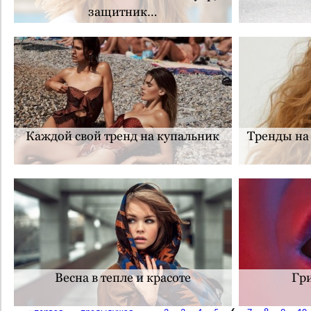
защитник…
Каждой свой тренд на купальник
Тренды на 
Весна в тепле и красоте
Гри