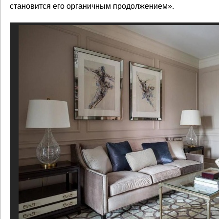
становится его органичным продолжением».