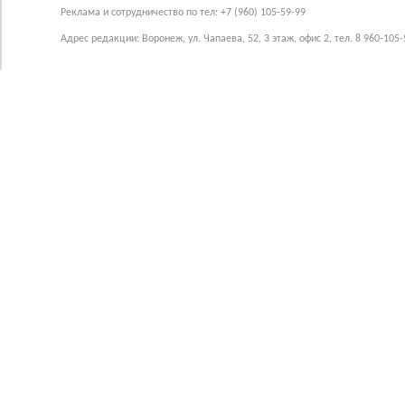
Реклама и сотрудничество по тел: +7 (960) 105-59-99
Адрес редакции: Воронеж, ул. Чапаева, 52, 3 этаж, офис 2, тел. 8 960-105-