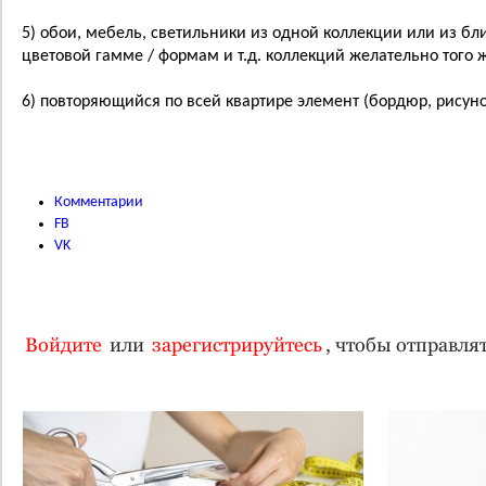
5) обои, мебель, светильники из одной коллекции или из бли
цветовой гамме / формам и т.д. коллекций желательно того 
6) повторяющийся по всей квартире элемент (бордюр, рисунок,
Комментарии
FB
VK
Войдите
или
зарегистрируйтесь
, чтобы отправл