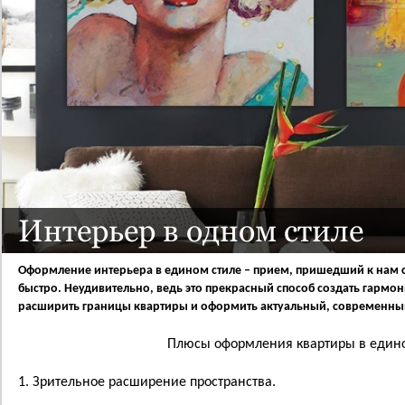
Интерьер в одном стиле
Оформление интерьера в едином стиле – прием, пришедший к нам 
быстро. Неудивительно, ведь это прекрасный способ создать гармо
расширить границы квартиры и оформить актуальный, современны
Плюсы оформления квартиры в един
1. Зрительное расширение пространства.