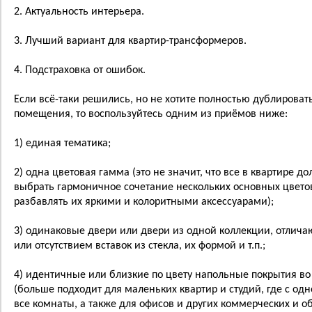
2. Актуальность интерьера.
3. Лучший вариант для квартир-трансформеров.
4. Подстраховка от ошибок.
Если всё-таки решились, но не хотите полностью дублироват
помещения, то воспользуйтесь одним из приёмов ниже:
1) единая тематика;
2) одна цветовая гамма (это не значит, что все в квартире д
выбрать гармоничное сочетание нескольких основных цвето
разбавлять их яркими и колоритными аксессуарами);
3) одинаковые двери или двери из одной коллекции, отлича
или отсутствием вставок из стекла, их формой и т.п.;
4) идентичные или близкие по цвету напольные покрытия во
(больше подходит для маленьких квартир и студий, где с од
все комнаты, а также для офисов и других коммерческих и 