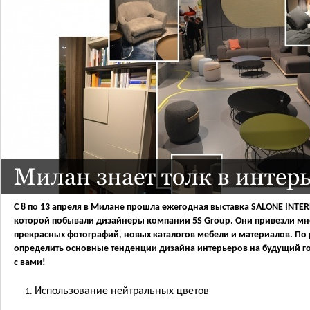
Милан знает толк в интерь
С 8 по 13 апреля в Милане прошла ежегодная выставка SALONE INTER
которой побывали дизайнеры компании 5S Group. Они привезли м
прекрасных фотографий, новых каталогов мебели и материалов. По
определить основные тенденции дизайна интерьеров на будущий г
с вами!
Использование нейтральных цветов