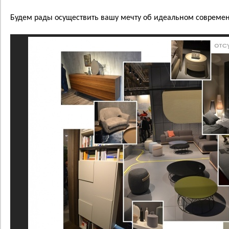
Будем рады осуществить вашу мечту об идеальном совреме