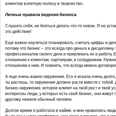
клиентов взлетную полосу в творчество.
Личные правила ведения бизнеса
Слушать себя, не бояться делать что-то новое. Я не уста
это действие!
Еще важно научиться планировать, считать цифры и дел
потому что бизнес – это всегда про деньги и дисциплину.
профессионалов своего дела и привлекать их в работу.
отношение к клиентам, партнерам, и сотрудникам. Нужн
отношению к ним. И помнить, что всегда можно договори
А еще очень важно окружение. Его я искала очень долго, 
ты растешь, то окружение должно расти вместе с тобой.
бизнес-окружение, которое влияет на твой рост и твой у
интересны люди, у которых есть свой бизнес, они живут 
другому, нежели обычный человек.
Долгое время я работала в найме, и мне нравились люди