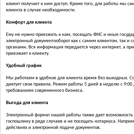
клиент получает к ним доступ. Кроме того, для работы мы с
клиента в случае необходимости.
Комфорт для клиента
Ему не нужно приезжать к нам, посещать ФНС и иные госуд
электронный документооборот как с самим клиентом, так и 
органами. Вся информация передается через интернет, а пр
приезжает к клиенту.
Удобный график
Мы работаем в удобное для клиента время без выходных. 
диктует свои правила. Режим работы 5 дней в неделю с 9:00 
требованиям современного бизнеса.
Выгода для клиента
Электронный формат нашей работы также дает возможность 
госпошлину в ряде случаев и не посещать нотариуса. Напри
действиях и электронной подаче документов.