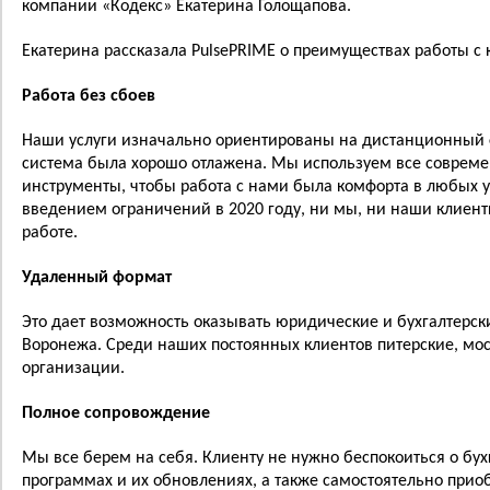
компании «Кодекс» Екатерина Голощапова.
Екатерина рассказала PulsePRIME о преимуществах работы с
Работа без сбоев
Наши услуги изначально ориентированы на дистанционный ф
система была хорошо отлажена. Мы используем все соврем
инструменты, чтобы работа с нами была комфорта в любых у
введением ограничений в 2020 году, ни мы, ни наши клиен
работе.
Удаленный формат
Это дает возможность оказывать юридические и бухгалтерск
Воронежа. Среди наших постоянных клиентов питерские, мос
организации.
Полное сопровождение
Мы все берем на себя. Клиенту не нужно беспокоиться о бух
программах и их обновлениях, а также самостоятельно приоб