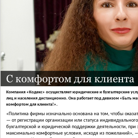
С комфортом для клиента
Компания «Кодекс» осуществляет юридические и бухгалтерские ус
лиц и населения дистанционно. Она работает под девизом «Быть м
комфортом для клиента!».
«Политика фирмы изначально основана на том, чтобы оказат
— от регистрации организации или статуса индивидуальног
бухгалтерской и юридической поддержки деятельности, при 
максимально комфортные условия, исходя из пожеланий», —