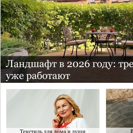
Ландшафт в 2026 году: тр
уже работают
Текстиль для дома и души