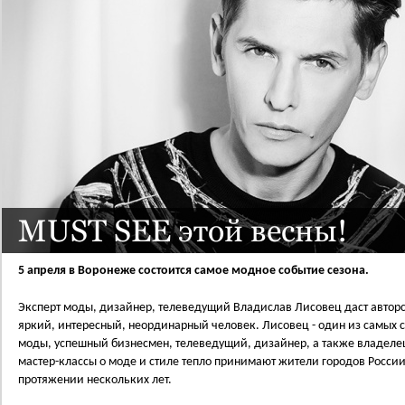
MUST SEE этой весны!
5 апреля в Воронеже состоится самое модное событие сезона.
Эксперт моды, дизайнер, телеведущий Владислав Лисовец даст авторс
яркий, интересный, неординарный человек. Лисовец - один из самых 
моды, успешный бизнесмен, телеведущий, дизайнер, а также владелец 
мастер-классы о моде и стиле тепло принимают жители городов Росси
протяжении нескольких лет.