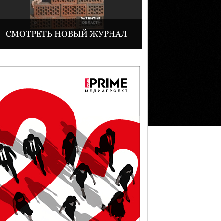
СМОТРЕТЬ НОВЫЙ ЖУРНАЛ