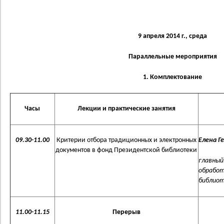
9 апреля 2014 г., среда
Параллельные мероприятия
1. Комплектование
Часы
Лекции и практические занятия
09.30-11.00
Критерии отбора традиционных и электронных
Елена 
документов в фонд Президентской библиотеки
главный
обработ
библиоте
11.00-11.15
Перерыв