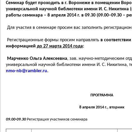
Семинар будет проходить в г. Воронеже в помещении
Воро
универсальной научной библиотеки имени И. С. Никитина
(
работы семинара – 8 апреля 2014 г. в 09.30 (09.00–09.30 – р
Для участия в семинаре просим вас заполнить регистрацио
Регистрационные формы просим направлять
в соответствии
информацией
до 27 марта 2014 года
:
Марченко Ольга Алексеевна
, зав. научно-методическим о
универсальной научной библиотеки имени И. С. Никитина, т
nmo-nb@rambler.ru
.
ПРОГРАММА
8 апреля 2014 г., вторник
09.00-09.30
Регистрация участников семинара