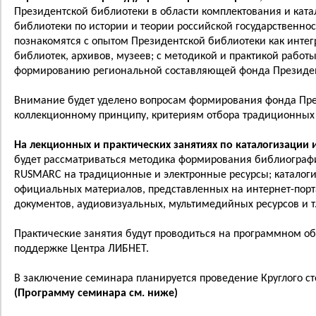
Президентской библиотеки в области комплектования и кат
библиотеки по истории и теории российской государственно
познакомятся с опытом Президентской библиотеки как интег
библиотек, архивов, музеев; с методикой и практикой работ
формированию региональной составляющей фонда Президен
Внимание будет уделено вопросам формирования фонда Пре
коллекционному принципу, критериям отбора традиционных 
На лекционных и практических занятиях по каталогизации
будет рассматриваться методика формирования библиограф
RUSMARC на традиционные и электронные ресурсы; каталоги
официальных материалов, представленных на интернет-порт
документов, аудиовизуальных, мультимедийных ресурсов и т.
Практические занятия будут проводиться на программном об
поддержке Центра ЛИБНЕТ.
В заключение семинара планируется проведение Круглого ст
(Программу семинара см. ниже)