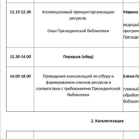
11.15-12.30
Коллекционный принцип организации
Марина 
ресурсов.
ведущий
Опыт Президентской библиотеки
програм
Президе
12.30-14.00
Перерыв (обед)
14.00-16.00
Проведение консультаций по отбору и
Елена 
формированию списков ресурсов в
соответствии с требованиями Президентской
главный
библиотеки
обработ
библиоте
2. Каталогизация