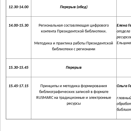
12.30-14.00
Перерыв (обед)
14.00-15.30
Региональная составляющая цифрового
Елена 
контента Президентской библиотеки.
отдела
ресурсо
Ельцина 
Методика и практика работы Президентской
библиотеки с регионами
15.30-15.45
Перерыв
15.45-17.15
Принципы и методика формирования
Ольга Г
библиографических записей в формате
RUSMARC на традиционные и электронные
главный
ресурсы
обработ
библиот