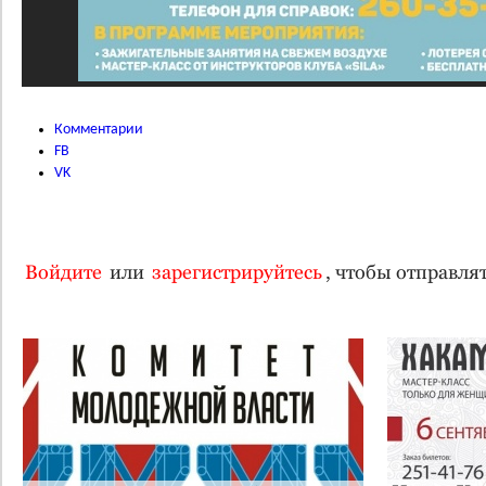
Комментарии
FB
VK
Войдите
или
зарегистрируйтесь
, чтобы отправл