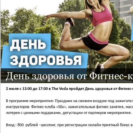
День здоровья от Фитнес-к
2 июля с 13:00 до 17:00 в The Voda пройдет День здоровья от Фитнес-
В программе мероприятия: Праздник на свежем воздухе под зажигатель
инструкторов Фитнес-клуба «Sila», зажигательные фитнес занятия, мас
лотерея с ценными подарками, дегустации от партнеров мероприятия.
Вход : 800 рублей –шезлонг, при регистрации онлайн приятный бонус в