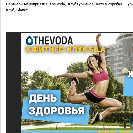
Партнеры мероприятия: The Voda, Клуб Гурманов, Лето в коробке, Жур
Клуб, Glance