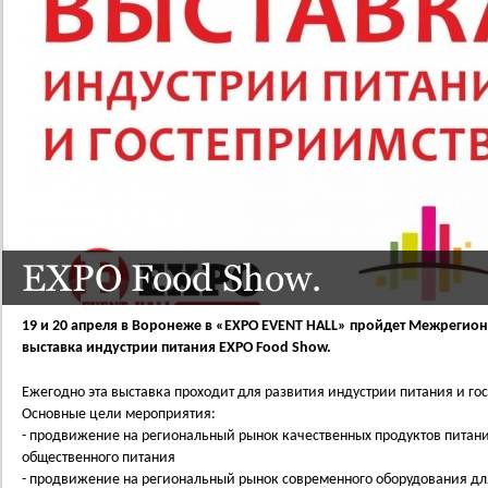
EXPO Food Show.
19 и 20 апреля в Воронеже в «EXPO EVENT HALL» пройдет Межрегио
выставка индустрии питания EXPO Food Show.
Ежегодно эта выставка проходит для развития индустрии питания и го
Основные цели мероприятия:
- продвижение на региональный рынок качественных продуктов питан
общественного питания
- продвижение на региональный рынок современного оборудования для