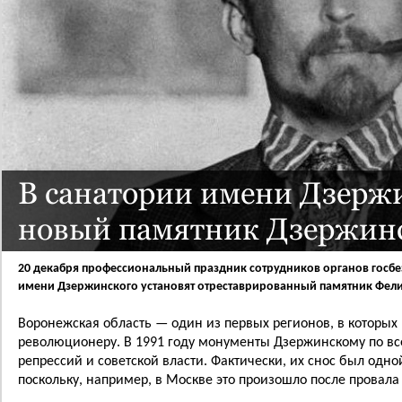
В санатории имени Дзерж
новый памятник Дзержин
20 декабря профессиональный праздник сотрудников органов госбез
имени Дзержинского установят отреставрированный памятник Фел
Воронежская область — один из первых регионов, в которых
революционеру. В 1991 году монументы Дзержинскому по все
репрессий и советской власти. Фактически, их снос был одной
поскольку, например, в Москве это произошло после провала п