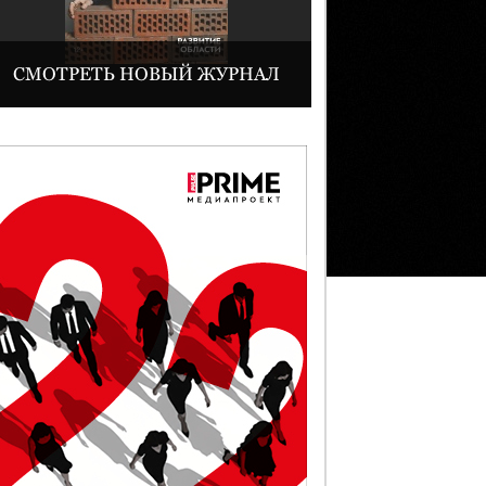
СМОТРЕТЬ НОВЫЙ ЖУРНАЛ