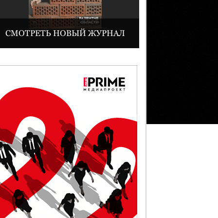
СМОТРЕТЬ НОВЫЙ ЖУРНАЛ