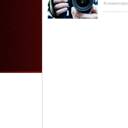
Комментарие