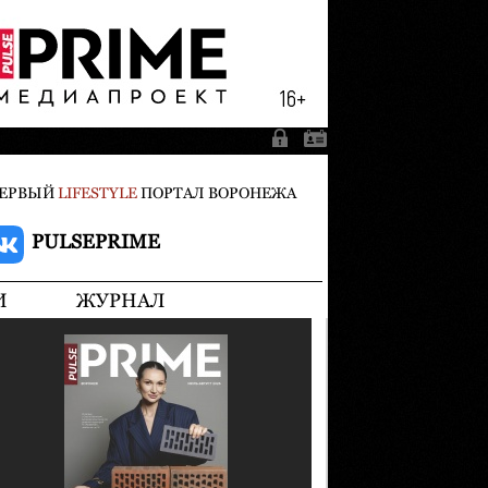
ЕРВЫЙ
LIFESTYLE
ПОРТАЛ ВОРОНЕЖА
PULSEPRIME
И
ЖУРНАЛ