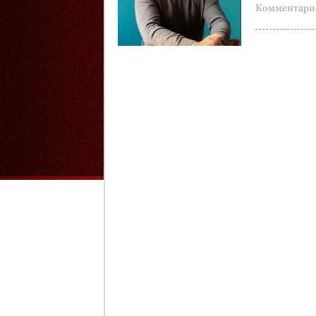
Комментарие