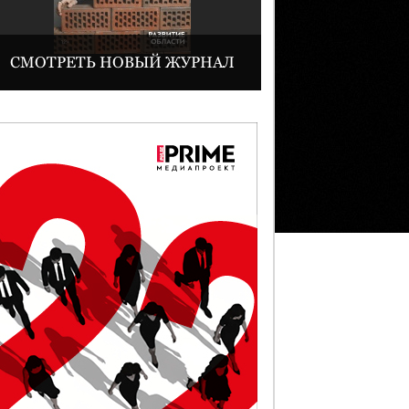
СМОТРЕТЬ НОВЫЙ ЖУРНАЛ