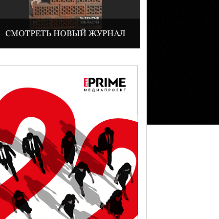
СМОТРЕТЬ НОВЫЙ ЖУРНАЛ