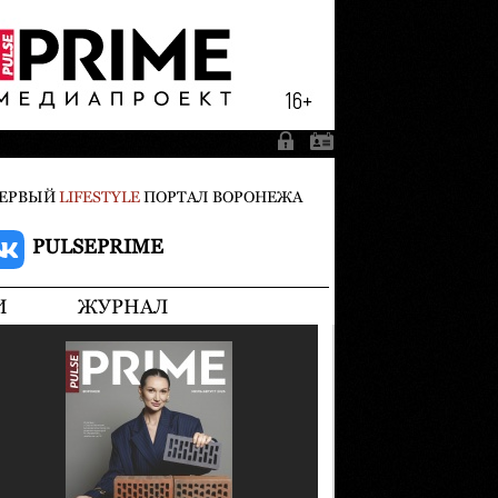
ЕРВЫЙ
LIFESTYLE
ПОРТАЛ ВОРОНЕЖА
PULSEPRIME
И
ЖУРНАЛ