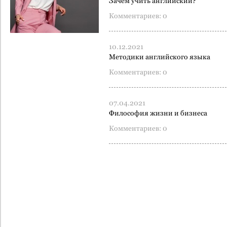
Зачем учить английский?
Комментариев: 0
10.12.2021
Методики английского языка
Комментариев: 0
07.04.2021
Философия жизни и бизнеса
Комментариев: 0