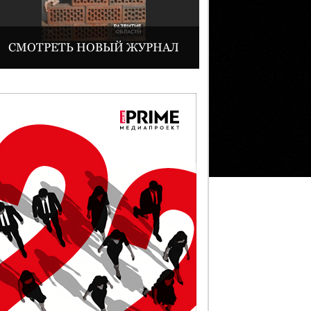
СМОТРЕТЬ НОВЫЙ ЖУРНАЛ