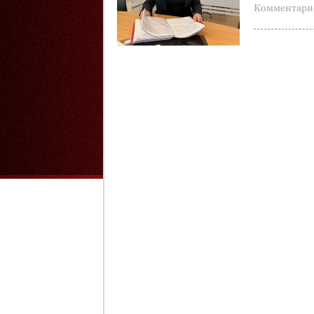
Комментарие