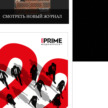
СМОТРЕТЬ НОВЫЙ ЖУРНАЛ