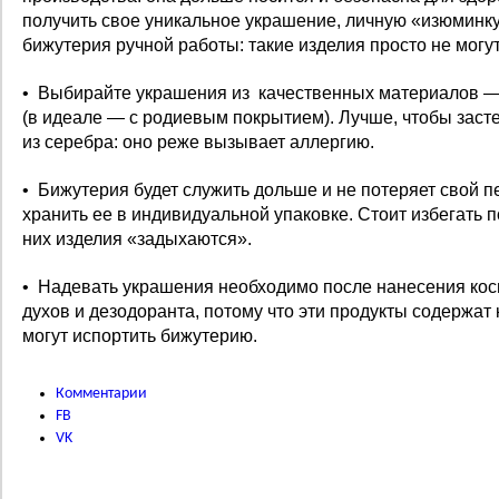
получить свое уникальное украшение, личную «изюминк
бижутерия ручной работы: такие изделия просто не могу
• Выбирайте украшения из качественных материалов — 
(в идеале — с родиевым покрытием). Лучше, чтобы зас
из серебра: оно реже вызывает аллергию.
• Бижутерия будет служить дольше и не потеряет свой 
хранить ее в индивидуальной упаковке. Стоит избегать 
них изделия «задыхаются».
• Надевать украшения необходимо после нанесения косм
духов и дезодоранта, потому что эти продукты содержат
могут испортить бижутерию.
Комментарии
FB
VK