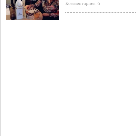
Комментариев: 0