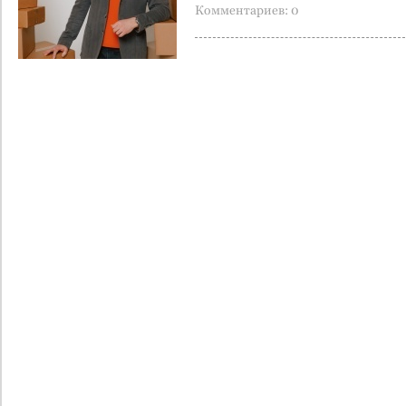
Комментариев: 0