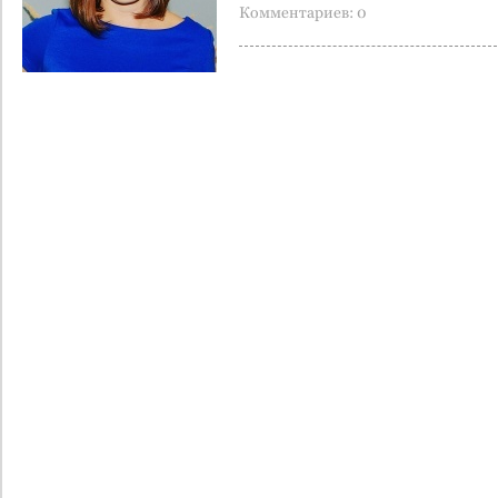
Комментариев: 0