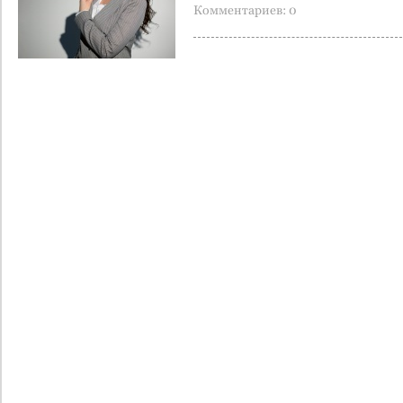
Комментариев: 0