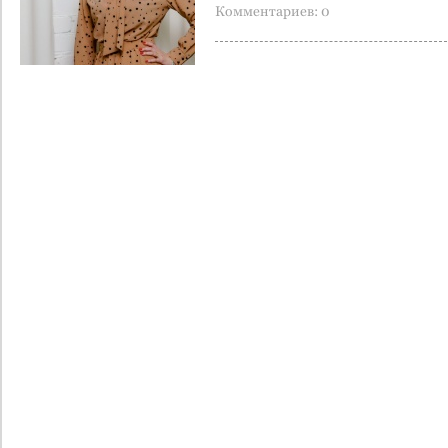
Комментариев: 0