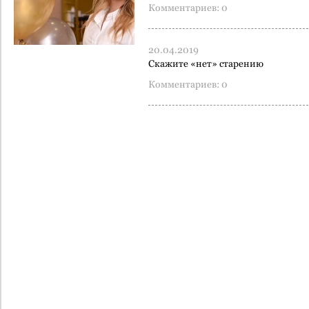
Комментариев: 0
20.04.2019
Скажите «нет» старению
Комментариев: 0