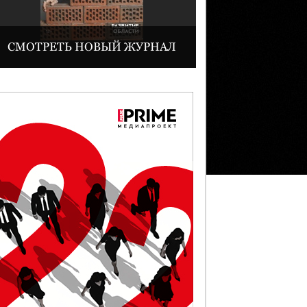
СМОТРЕТЬ НОВЫЙ ЖУРНАЛ