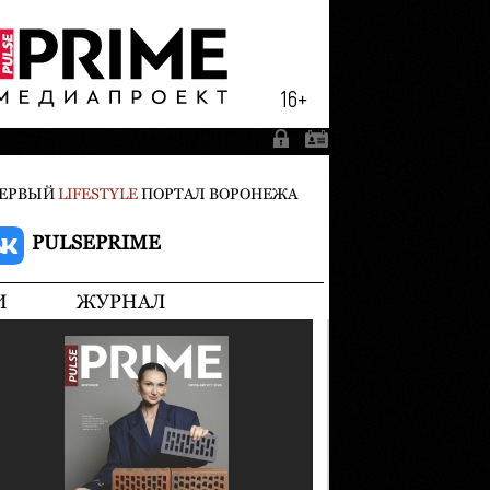
ЕРВЫЙ
LIFESTYLE
ПОРТАЛ ВОРОНЕЖА
PULSEPRIME
И
ЖУРНАЛ