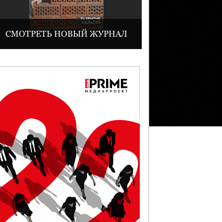
СМОТРЕТЬ НОВЫЙ ЖУРНАЛ