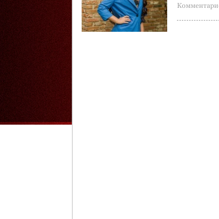
Комментарие