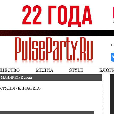
Jump to navigation
П
ЩЕСТВО
МЕДИА
STYLE
БЛОГ
 МАНИКЮРЕ 2022
 СТУДИЯ «ЕЛИЗАВЕТА»