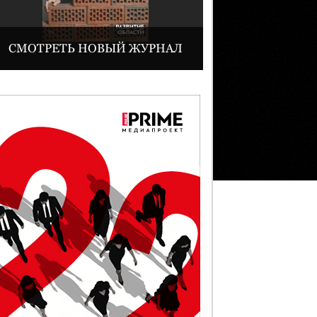
СМОТРЕТЬ НОВЫЙ ЖУРНАЛ