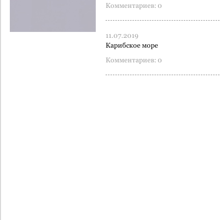
Комментариев: 0
11.07.2019
Карибское море
Комментариев: 0