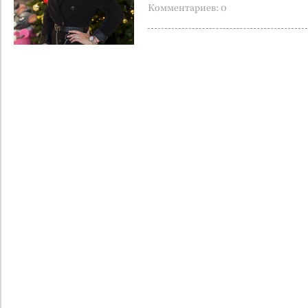
Комментариев: 0