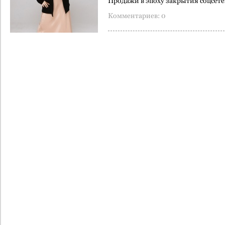
Продажи в эпоху закрытия соцсет
Комментариев: 0