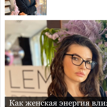
Как женская энергия влия