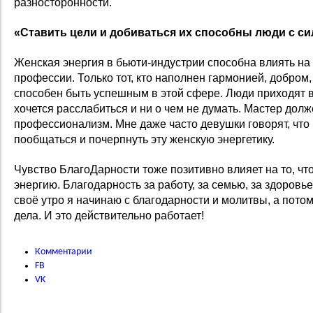
разносторонности.
«Ставить цели и добиваться их способны люди с с
Женская энергия в бьюти-индустрии способна влиять на 
профессии. Только тот, кто наполнен гармонией, добром
способен быть успешным в этой сфере. Люди приходят в 
хочется расслабиться и ни о чем не думать. Мастер долж
профессионализм. Мне даже часто девушки говорят, что 
пообщаться и почерпнуть эту женскую энергетику.
Чувство БлагоДарности тоже позитивно влияет на то, ч
энергию. Благодарность за работу, за семью, за здоровь
своё утро я начинаю с благодарности и молитвы, а потом
дела. И это действительно работает!
Комментарии
FB
VK