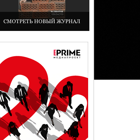
СМОТРЕТЬ НОВЫЙ ЖУРНАЛ