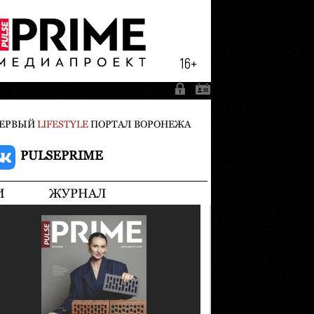
ЕРВЫЙ
LIFESTYLE
ПОРТАЛ ВОРОНЕЖА
PULSEPRIME
И
ЖУРНАЛ